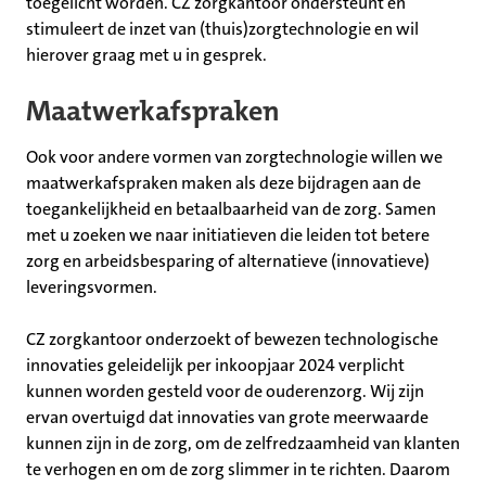
toegelicht worden. CZ zorgkantoor ondersteunt en
stimuleert de inzet van (thuis)zorgtechnologie en wil
hierover graag met u in gesprek.
Maatwerkafspraken
Ook voor andere vormen van zorgtechnologie willen we
maatwerkafspraken maken als deze bijdragen aan de
toegankelijkheid en betaalbaarheid van de zorg. Samen
met u zoeken we naar initiatieven die leiden tot betere
zorg en arbeidsbesparing of alternatieve (innovatieve)
leveringsvormen.
CZ zorgkantoor onderzoekt of bewezen technologische
innovaties geleidelijk per inkoopjaar 2024 verplicht
kunnen worden gesteld voor de ouderenzorg. Wij zijn
ervan overtuigd dat innovaties van grote meerwaarde
kunnen zijn in de zorg, om de zelfredzaamheid van klanten
te verhogen en om de zorg slimmer in te richten. Daarom