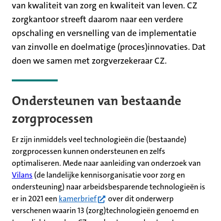
van kwaliteit van zorg en kwaliteit van leven. CZ
zorgkantoor streeft daarom naar een verdere
opschaling en versnelling van de implementatie
van zinvolle en doelmatige (proces)innovaties. Dat
doen we samen met zorgverzekeraar CZ.
Ondersteunen van bestaande
zorgprocessen
Er zijn inmiddels veel technologieën die (bestaande)
zorgprocessen kunnen ondersteunen en zelfs
optimaliseren. Mede naar aanleiding van onderzoek van
Vilans
(de landelijke kennisorganisatie voor zorg en
ondersteuning) naar arbeidsbesparende technologieën is
(opent in nieuw tabblad)
er in 2021 een
kamerbrief
over dit onderwerp
verschenen waarin 13 (zorg)technologieën genoemd en