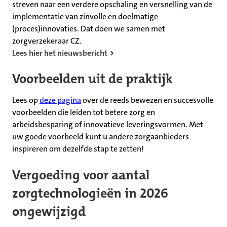
streven naar een verdere opschaling en versnelling van de
implementatie van zinvolle en doelmatige
(proces)innovaties. Dat doen we samen met
zorgverzekeraar CZ.
Lees hier het nieuwsbericht
Voorbeelden uit de praktijk
Lees op
deze pagina
over de reeds bewezen en succesvolle
voorbeelden die leiden tot betere zorg en
arbeidsbesparing of innovatieve leveringsvormen. Met
uw goede voorbeeld kunt u andere zorgaanbieders
inspireren om dezelfde stap te zetten!
Vergoeding voor aantal
zorgtechnologieën in 2026
ongewijzigd