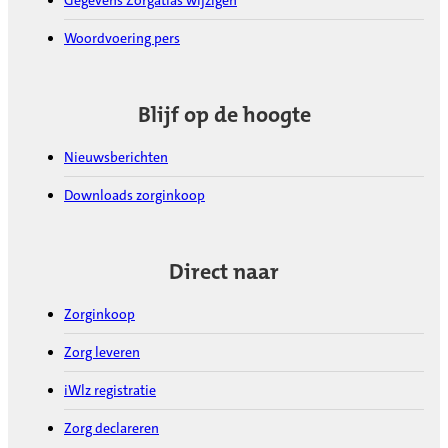
Woordvoering pers
Blijf op de hoogte
Nieuwsberichten
Downloads zorginkoop
Direct naar
Zorginkoop
Zorg leveren
iWlz registratie
Zorg declareren