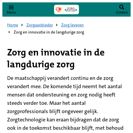
Menu
Zoeken
Home
Zorgaanbieder
Zorg leveren
Zorg en innovatie in de langdurige zorg
Zorg en innovatie in de
langdurige zorg
De maatschappij verandert continu en de zorg
verandert mee. De komende tijd neemt het aantal
mensen dat ondersteuning en zorg nodig heeft
steeds verder toe. Maar het aantal
zorgprofessionals blijft ongeveer gelijk.
Zorgtechnologie kan eraan bijdragen dat de zorg
ook in de toekomst beschikbaar blijft, met behoud