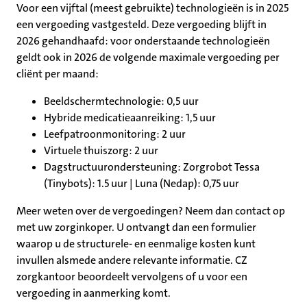
Voor een vijftal (meest gebruikte) technologieën is in 2025
een vergoeding vastgesteld. Deze vergoeding blijft in
2026 gehandhaafd: voor onderstaande technologieën
geldt ook in 2026 de volgende maximale vergoeding per
cliënt per maand:
Beeldschermtechnologie: 0,5 uur
Hybride medicatieaanreiking: 1,5 uur
Leefpatroonmonitoring: 2 uur
Virtuele thuiszorg: 2 uur
Dagstructuurondersteuning: Zorgrobot Tessa
(Tinybots): 1.5 uur | Luna (Nedap): 0,75 uur
Meer weten over de vergoedingen? Neem dan contact op
met uw zorginkoper. U ontvangt dan een formulier
waarop u de structurele- en eenmalige kosten kunt
invullen alsmede andere relevante informatie. CZ
zorgkantoor beoordeelt vervolgens of u voor een
vergoeding in aanmerking komt.