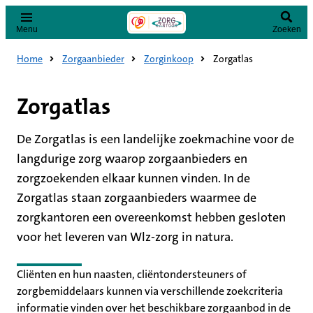
Menu
Zoeken
Home
Zorgaanbieder
Zorginkoop
Zorgatlas
Zorgatlas
De Zorgatlas is een landelijke zoekmachine voor de
langdurige zorg waarop zorgaanbieders en
zorgzoekenden elkaar kunnen vinden. In de
Zorgatlas staan zorgaanbieders waarmee de
zorgkantoren een overeenkomst hebben gesloten
voor het leveren van Wlz-zorg in natura.
Cliënten en hun naasten, cliëntondersteuners of
zorgbemiddelaars kunnen via verschillende zoekcriteria
informatie vinden over het beschikbare zorgaanbod in de