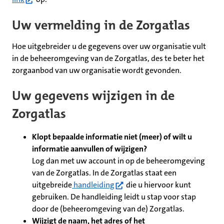
Uw vermelding in de Zorgatlas
Hoe uitgebreider u de gegevens over uw organisatie vult
in de beheeromgeving van de Zorgatlas, des te beter het
zorgaanbod van uw organisatie wordt gevonden.
Uw gegevens wijzigen in de
Zorgatlas
Klopt bepaalde informatie niet (meer) of wilt u
informatie aanvullen of wijzigen?
Log dan met uw account in op de beheeromgeving
van de Zorgatlas. In de Zorgatlas staat een
(opent in nieuw tabblad)
uitgebreide
handleiding
die u hiervoor kunt
gebruiken. De handleiding leidt u stap voor stap
door de (beheeromgeving van de) Zorgatlas.
Wijzigt de naam, het adres of het