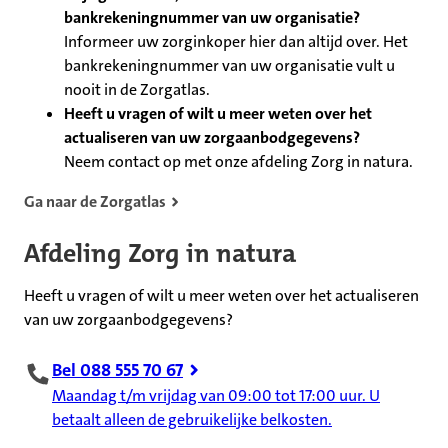
bankrekeningnummer van uw organisatie?
Informeer uw zorginkoper hier dan altijd over. Het
bankrekeningnummer van uw organisatie vult u
nooit in de Zorgatlas.
Heeft u vragen of wilt u meer weten over het
actualiseren van uw zorgaanbodgegevens?
Neem contact op met onze afdeling Zorg in natura.
Ga naar de Zorgatlas
Afdeling Zorg in natura
Heeft u vragen of wilt u meer weten over het actualiseren
van uw zorgaanbodgegevens?
Bel 088 555 70 67
Maandag t/m vrijdag van 09:00 tot 17:00 uur. U
betaalt alleen de gebruikelijke belkosten.