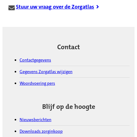
Stuur uw vraag over de Zorgatlas
Contact
Contactgegevens
Gegevens Zorgatlas wijzigen
Woordvoering pers
Blijf op de hoogte
Nieuwsberichten
Downloads zorginkoop