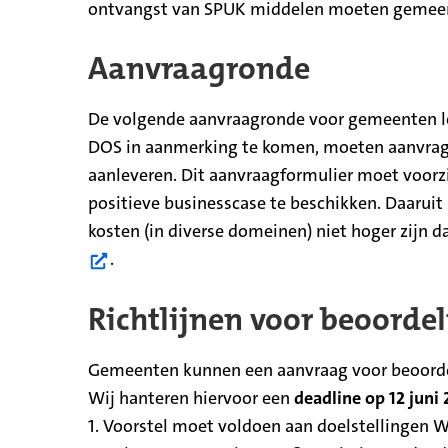
ontvangst van SPUK middelen moeten gemeen
Aanvraagronde
De volgende aanvraagronde voor gemeenten loo
DOS in aanmerking te komen, moeten aanvrage
aanleveren. Dit aanvraagformulier moet voorz
positieve businesscase te beschikken. Daaruit
kosten (in diverse domeinen) niet hoger zijn d
.
Richtlijnen voor beoorde
Gemeenten kunnen een aanvraag voor beoordel
Wij hanteren hiervoor een
deadline op 12 juni 
1. Voorstel moet voldoen aan doelstellingen 