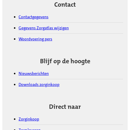
Contact
Contactgegevens
Gegevens Zorgatlas wijzigen
Woordvoering pers
Blijf op de hoogte
Nieuwsberichten
Downloads zorginkoop
Direct naar
Zorginkoop