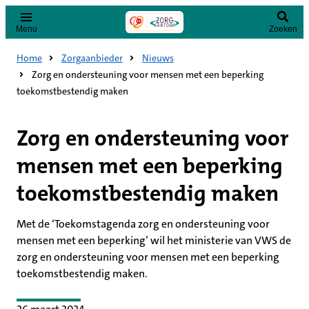
Menu
Zoeken
Home
Zorgaanbieder
Nieuws
Zorg en ondersteuning voor mensen met een beperking
toekomstbestendig maken
Zorg en ondersteuning voor
mensen met een beperking
toekomstbestendig maken
Met de ‘Toekomstagenda zorg en ondersteuning voor
mensen met een beperking’ wil het ministerie van VWS de
zorg en ondersteuning voor mensen met een beperking
toekomstbestendig maken.