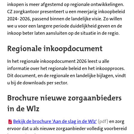
inkopen is meer afgestemd op regionale ontwikkelingen.
CZ zorgkantoor presenteert u een meerjarig inkoopbeleid
2024- 2026, passend binnen de landelijke visie. Zo willen
we u voor een langere periode duidelijkheid geven en de
inkoop beter laten aansluiten op de situatie in de regio.
Regionale inkoopdocument
In het regionale inkoopdocument 2026 leest u alle
informatie over het regionale beleid en het inkoopproces.
Dit document, en de regionale en landelijke bijlagen, vindt
u bij de downloads per sector.
Brochure nieuwe zorgaanbieders
in de Wlz
(opent in nieuw tabblad)
Bekijk de brochure 'Aan de slag in de Wlz'
(pdf)
en zorg
ervoor dat u als nieuwe zorgaanbieder volledig voorbereid