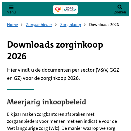
Menu
Zoeken
Home
Zorgaanbieder
Zorginkoop
Downloads 2026
Downloads zorginkoop
2026
Hier vindt u de documenten per sector (V&V, GGZ
en GZ) voor de zorginkoop 2026.
Meerjarig inkoopbeleid
Elk jaar maken zorgkantoren afspraken met
zorgaanbieders voor mensen met een indicatie voor de
Wet langdurige zorg (Wlz). De manier waarop we zorg