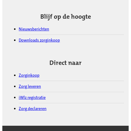
Blijf op de hoogte
Nieuwsberichten
Downloads zorginkoop
Direct naar
Zorginkoop
Zorg leveren
iWlz registratie
Zorg declareren