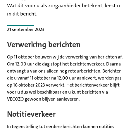
Wat dit voor u als zorgaanbieder betekent, leest u
in dit bericht.
21 september 2023
Verwerking berichten
Op 11 oktober bouwen wij de verwerking van berichten af.
Om 12.00 uur die dag stopt het berichtenverkeer. Daarna
ontvangt u van ons alleen nog retourberichten. Berichten
die u vanaf 11 oktober na 12.00 uur aanlevert, worden pas
op 16 oktober 2023 verwerkt. Het berichtenverkeer blijft
voor u dus wel beschikbaar en u kunt berichten via
VECOZO gewoon blijven aanleveren.
Notitieverkeer
In tegenstelling tot eerdere berichten kunnen notities