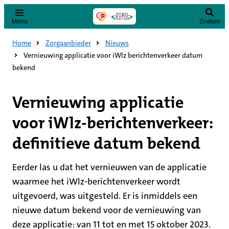
Menu
Zoeken
Home
Zorgaanbieder
Nieuws
Vernieuwing applicatie voor iWlz berichtenverkeer datum
bekend
Vernieuwing applicatie
voor iWlz-berichtenverkeer:
definitieve datum bekend
Eerder las u dat het vernieuwen van de applicatie
waarmee het iWlz-berichtenverkeer wordt
uitgevoerd, was uitgesteld. Er is inmiddels een
nieuwe datum bekend voor de vernieuwing van
deze applicatie: van 11 tot en met 15 oktober 2023.