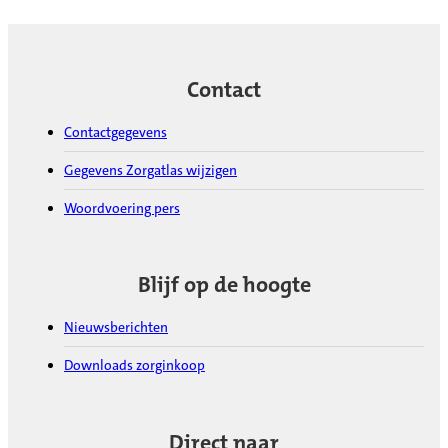
Contact
Contactgegevens
Gegevens Zorgatlas wijzigen
Woordvoering pers
Blijf op de hoogte
Nieuwsberichten
Downloads zorginkoop
Direct naar