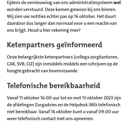
tijdens de vernieuwing van ons administratiesysteem
wel
worden verstuurd. Deze komen gewoon bij ons binnen.
Wij zien uw notities echter pas op 16 oktober. Het duurt
daardoor dus langer dan normaal voor u een reactie van
ons krijgt. Houd u hier rekening mee?
Ketenpartners geïnformeerd
Onze belangrijkste ketenpartners (collega zorgkantoren,
CAK, SVB, CIZ) zijn inmiddels middels een schrijven op de
hoogte gebracht van bovenstaande.
Telefonische bereikbaarheid
Vanaf 11 oktober 16:00 uur tot en met 13 oktober 2023 zijn
de afdelingen Zorgadvies en de Helpdesk iWlz telefonisch
niet bereikbaar. Vanaf 16 oktober kunt u vanaf 09:00 uur
weer telefonisch contact met ons opnemen.