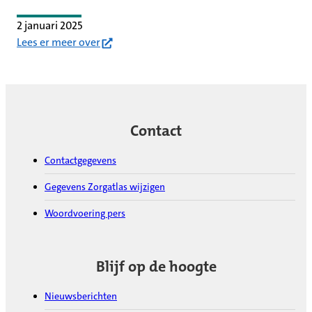
2 januari 2025
(opent in nieuw tabblad)
Lees er meer over
Contact
Contactgegevens
Gegevens Zorgatlas wijzigen
Woordvoering pers
Blijf op de hoogte
Nieuwsberichten