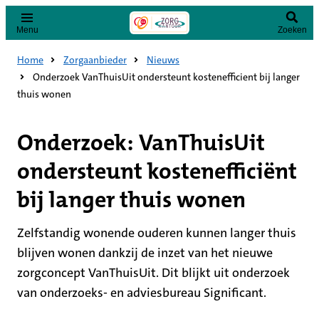
Menu
Zoeken
Home
Zorgaanbieder
Nieuws
Onderzoek VanThuisUit ondersteunt kostenefficient bij langer
thuis wonen
Onderzoek: VanThuisUit
ondersteunt kostenefficiënt
bij langer thuis wonen
Zelfstandig wonende ouderen kunnen langer thuis
blijven wonen dankzij de inzet van het nieuwe
zorgconcept VanThuisUit. Dit blijkt uit onderzoek
van onderzoeks- en adviesbureau Significant.