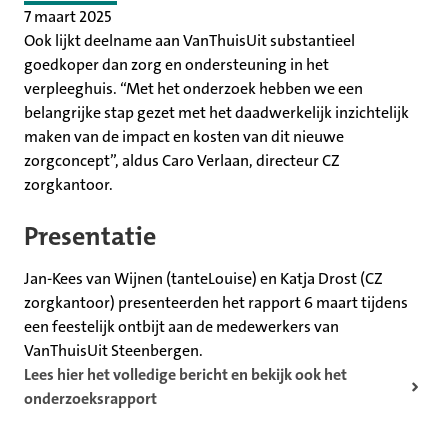
7 maart 2025
Ook lijkt deelname aan VanThuisUit substantieel
goedkoper dan zorg en ondersteuning in het
verpleeghuis. “Met het onderzoek hebben we een
belangrijke stap gezet met het daadwerkelijk inzichtelijk
maken van de impact en kosten van dit nieuwe
zorgconcept”, aldus Caro Verlaan, directeur CZ
zorgkantoor.
Presentatie
Jan-Kees van Wijnen (tanteLouise) en Katja Drost (CZ
zorgkantoor) presenteerden het rapport 6 maart tijdens
een feestelijk ontbijt aan de medewerkers van
VanThuisUit Steenbergen.
Lees hier het volledige bericht en bekijk ook het
onderzoeksrapport