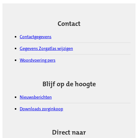
Contact
Contactgegevens
Gegevens Zorgatlas wijzigen
Woordvoering pers
Blijf op de hoogte
Nieuwsberichten
Downloads zorginkoop
Direct naar