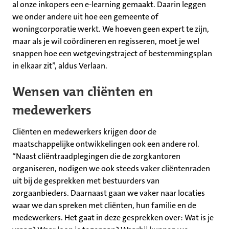
al onze inkopers een e-learning gemaakt. Daarin leggen
we onder andere uit hoe een gemeente of
woningcorporatie werkt. We hoeven geen expert te zijn,
maar als je wil coördineren en regisseren, moet je wel
snappen hoe een wetgevingstraject of bestemmingsplan
in elkaar zit”, aldus Verlaan.
Wensen van cliënten en
medewerkers
Cliënten en medewerkers krijgen door de
maatschappelijke ontwikkelingen ook een andere rol.
“Naast cliëntraadplegingen die de zorgkantoren
organiseren, nodigen we ook steeds vaker cliëntenraden
uit bij de gesprekken met bestuurders van
zorgaanbieders. Daarnaast gaan we vaker naar locaties
waar we dan spreken met cliënten, hun familie en de
medewerkers. Het gaat in deze gesprekken over: Wat is je