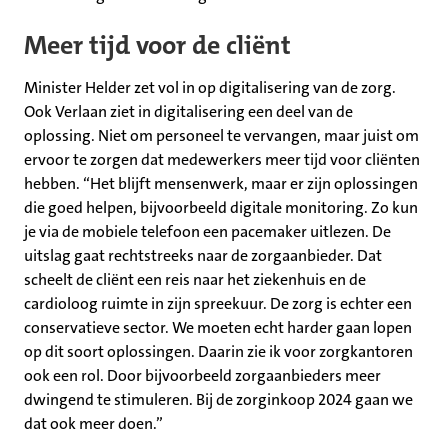
Meer tijd voor de cliënt
Minister Helder zet vol in op digitalisering van de zorg.
Ook Verlaan ziet in digitalisering een deel van de
oplossing. Niet om personeel te vervangen, maar juist om
ervoor te zorgen dat medewerkers meer tijd voor cliënten
hebben. “Het blijft mensenwerk, maar er zijn oplossingen
die goed helpen, bijvoorbeeld digitale monitoring. Zo kun
je via de mobiele telefoon een pacemaker uitlezen. De
uitslag gaat rechtstreeks naar de zorgaanbieder. Dat
scheelt de cliënt een reis naar het ziekenhuis en de
cardioloog ruimte in zijn spreekuur. De zorg is echter een
conservatieve sector. We moeten echt harder gaan lopen
op dit soort oplossingen. Daarin zie ik voor zorgkantoren
ook een rol. Door bijvoorbeeld zorgaanbieders meer
dwingend te stimuleren. Bij de zorginkoop 2024 gaan we
dat ook meer doen.”