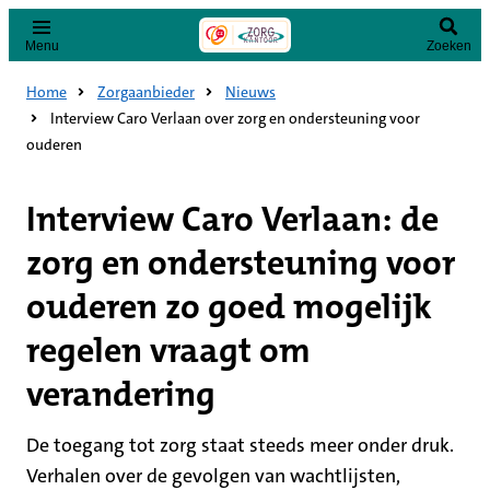
Menu
Zoeken
Home
Zorgaanbieder
Nieuws
Interview Caro Verlaan over zorg en ondersteuning voor
ouderen
Interview Caro Verlaan: de
zorg en ondersteuning voor
ouderen zo goed mogelijk
regelen vraagt om
verandering
De toegang tot zorg staat steeds meer onder druk.
Verhalen over de gevolgen van wachtlijsten,