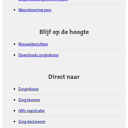
Woordvoering pers
Blijf op de hoogte
Nieuwsberichten
Downloads zorginkoop
Direct naar
Zorginkoop
Zorg leveren
iWlz registratie
Zorg declareren