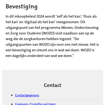
Bevestiging
In dit inkoopbeleid 2024 wordt ‘zelf als het kan’, ‘thuis als
het kan’ en ‘digitaal als het kan’ meegenomen. Dit
uitgangspunt van het programma Wonen, Ondersteuning
en Zorg voor Ouderen (WOZO) sluit naadloos aan op de
weg die de zorgkantoren hebben ingezet. “De
uitgangspunten van WOZO zijn voor ons niet nieuw. Het is
een bevestiging en steunt ons in wat we doen. WOZO is
een dagelijks onderdeel van wat we doen.”
Contact
Contactgegevens
Gegevens Zorgatlas wijzigen