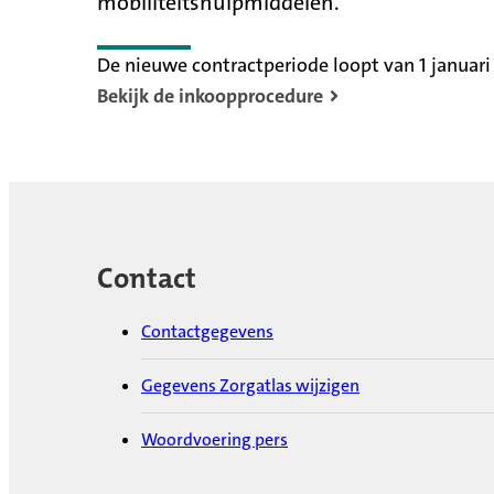
mobiliteitshulpmiddelen.
De nieuwe contractperiode loopt van 1 januari
Bekijk de inkoopprocedure
Contact
Contactgegevens
Gegevens Zorgatlas wijzigen
Woordvoering pers