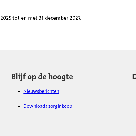
 2025 tot en met 31 december 2027.
Blijf op de hoogte
D
Nieuwsberichten
Downloads zorginkoop