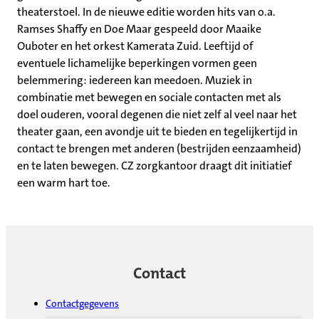
theaterstoel. In de nieuwe editie worden hits van o.a.
Ramses Shaffy en Doe Maar gespeeld door Maaike
Ouboter en het orkest Kamerata Zuid. Leeftijd of
eventuele lichamelijke beperkingen vormen geen
belemmering: iedereen kan meedoen. Muziek in
combinatie met bewegen en sociale contacten met als
doel ouderen, vooral degenen die niet zelf al veel naar het
theater gaan, een avondje uit te bieden en tegelijkertijd in
contact te brengen met anderen (bestrijden eenzaamheid)
en te laten bewegen. CZ zorgkantoor draagt dit initiatief
een warm hart toe.
Contact
Contactgegevens