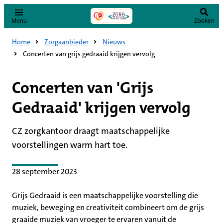
Menu
Zoeken
Home
Zorgaanbieder
Nieuws
Concerten van grijs gedraaid krijgen vervolg
Concerten van 'Grijs
Gedraaid' krijgen vervolg
CZ zorgkantoor draagt maatschappelijke
voorstellingen warm hart toe.
28 september 2023
Grijs Gedraaid is een maatschappelijke voorstelling die
muziek, beweging en creativiteit combineert om de grijs
graaide muziek van vroeger te ervaren vanuit de