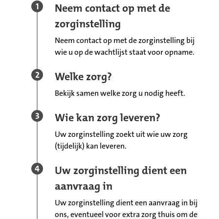
Neem contact op met de
zorginstelling
Neem contact op met de zorginstelling bij
wie u op de wachtlijst staat voor opname.
Welke zorg?
Bekijk samen welke zorg u nodig heeft.
Wie kan zorg leveren?
Uw zorginstelling zoekt uit wie uw zorg
(tijdelijk) kan leveren.
Uw zorginstelling dient een
aanvraag in
Uw zorginstelling dient een aanvraag in bij
ons, eventueel voor extra zorg thuis om de