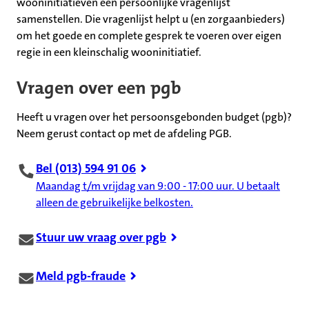
wooninitiatieven een persoonlijke vragenlijst
samenstellen. Die vragenlijst helpt u (en zorgaanbieders)
om het goede en complete gesprek te voeren over eigen
regie in een kleinschalig wooninitiatief.
Vragen over een pgb
Heeft u vragen over het persoonsgebonden budget (pgb)?
Neem gerust contact op met de afdeling PGB.
Bel (013) 594 91 06
Maandag t/m vrijdag van 9:00 - 17:00 uur. U betaalt
alleen de gebruikelijke belkosten.
Stuur uw vraag over pgb
Meld pgb-fraude