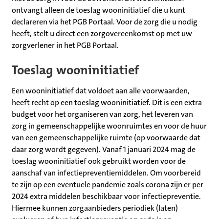
ontvangt alleen de toeslag wooninitiatief die u kunt
declareren via het PGB Portaal. Voor de zorg die u nodig
heeft, stelt u direct een zorgovereenkomst op met uw
zorgverlener in het PGB Portaal.
Toeslag wooninitiatief
Een wooninitiatief dat voldoet aan alle voorwaarden,
heeft recht op een toeslag wooninitiatief. Dit is een extra
budget voor het organiseren van zorg, het leveren van
zorg in gemeenschappelijke woonruimtes en voor de huur
van een gemeenschappelijke ruimte (op voorwaarde dat
daar zorg wordt gegeven). Vanaf 1 januari 2024 mag de
toeslag wooninitiatief ook gebruikt worden voor de
aanschaf van infectiepreventiemiddelen. Om voorbereid
te zijn op een eventuele pandemie zoals corona zijn er per
2024 extra middelen beschikbaar voor infectiepreventie.
Hiermee kunnen zorgaanbieders periodiek (laten)