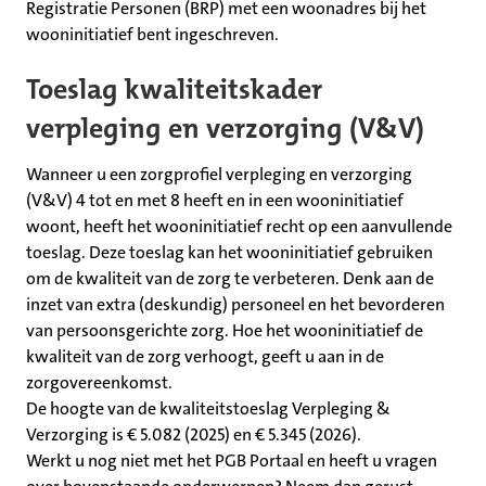
Registratie Personen (BRP) met een woonadres bij het
wooninitiatief bent ingeschreven.
Toeslag kwaliteitskader
verpleging en verzorging (V&V)
Wanneer u een zorgprofiel verpleging en verzorging
(V&V) 4 tot en met 8 heeft en in een wooninitiatief
woont, heeft het wooninitiatief recht op een aanvullende
toeslag. Deze toeslag kan het wooninitiatief gebruiken
om de kwaliteit van de zorg te verbeteren. Denk aan de
inzet van extra (deskundig) personeel en het bevorderen
van persoonsgerichte zorg. Hoe het wooninitiatief de
kwaliteit van de zorg verhoogt, geeft u aan in de
zorgovereenkomst.
De hoogte van de kwaliteitstoeslag Verpleging &
Verzorging is € 5.082 (2025) en € 5.345 (2026).
Werkt u nog niet met het PGB Portaal en heeft u vragen