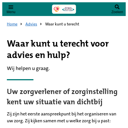
Menu
Zoeken
Home
Advies
Waar kunt u terecht
Waar kunt u terecht voor
advies en hulp?
Wij helpen u graag.
Uw zorgverlener of zorginstelling
kent uw situatie van dichtbij
Zij zijn het eerste aanspreekpunt bij het organiseren van
uw zorg. Zij kijken samen met u welke zorg bij u past: