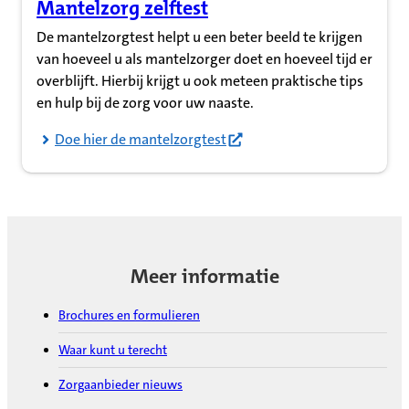
Mantelzorg zelftest
(Opent in nieuw tabblad)
De mantelzorgtest helpt u een beter beeld te krijgen
van hoeveel u als mantelzorger doet en hoeveel tijd er
overblijft. Hierbij krijgt u ook meteen praktische tips
en hulp bij de zorg voor uw naaste.
Doe hier de mantelzorgtest
Meer informatie
Brochures en formulieren
Waar kunt u terecht
Zorgaanbieder nieuws