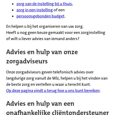
zorg van de instelling bij u thuis
,
zorg in een instelling
of een
persoonsgebonden budget
.
En helpen u bij het organiseren van uw zorg.
Heeft u nog geen keuze gemaakt voor een zorginstelling
of wilt u liever advies van iemand anders?
Advies en hulp van onze
zorgadviseurs
Onze zorgadviseurs geven telefonisch advies over
langdurige zorg vanuit de Wlz, helpen u bij het vinden van
de beste zorg en vertellen u waar u terecht kunt.
Op deze pagina vindt u terug hoe u ons kunt bereiken
.
Advies en hulp van een
onafhankelijke cliëntondersteuner