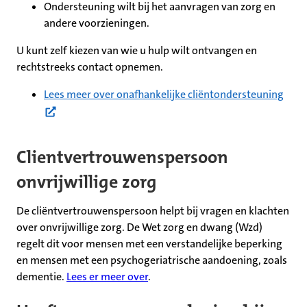
Ondersteuning wilt bij het aanvragen van zorg en
andere voorzieningen.
U kunt zelf kiezen van wie u hulp wilt ontvangen en
rechtstreeks contact opnemen.
(ope
Lees meer over onafhankelijke cliëntondersteuning
Clientvertrouwenspersoon
onvrijwillige zorg
De cliëntvertrouwenspersoon helpt bij vragen en klachten
over onvrijwillige zorg. De Wet zorg en dwang (Wzd)
regelt dit voor mensen met een verstandelijke beperking
en mensen met een psychogeriatrische aandoening, zoals
dementie.
Lees er meer over
.