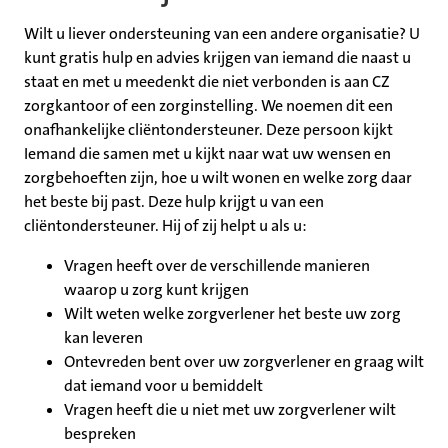
Wilt u liever ondersteuning van een andere organisatie? U
kunt gratis hulp en advies krijgen van iemand die naast u
staat en met u meedenkt die niet verbonden is aan CZ
zorgkantoor of een zorginstelling. We noemen dit een
onafhankelijke cliëntondersteuner. Deze persoon kijkt
Iemand die samen met u kijkt naar wat uw wensen en
zorgbehoeften zijn, hoe u wilt wonen en welke zorg daar
het beste bij past. Deze hulp krijgt u van een
cliëntondersteuner. Hij of zij helpt u als u:
Vragen heeft over de verschillende manieren
waarop u zorg kunt krijgen
Wilt weten welke zorgverlener het beste uw zorg
kan leveren
Ontevreden bent over uw zorgverlener en graag wilt
dat iemand voor u bemiddelt
Vragen heeft die u niet met uw zorgverlener wilt
bespreken