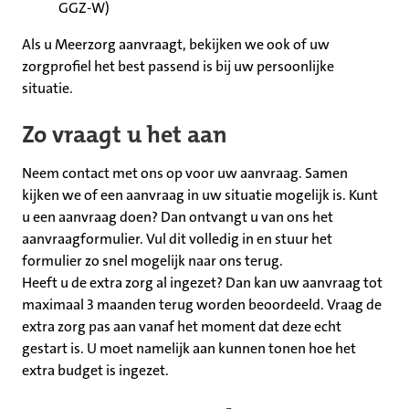
GGZ-W)
Als u Meerzorg aanvraagt, bekijken we ook of uw
zorgprofiel het best passend is bij uw persoonlijke
situatie.
Zo vraagt u het aan
Neem contact met ons op voor uw aanvraag. Samen
kijken we of een aanvraag in uw situatie mogelijk is. Kunt
u een aanvraag doen? Dan ontvangt u van ons het
aanvraagformulier. Vul dit volledig in en stuur het
formulier zo snel mogelijk naar ons terug.
Heeft u de extra zorg al ingezet? Dan kan uw aanvraag tot
maximaal 3 maanden terug worden beoordeeld. Vraag de
extra zorg pas aan vanaf het moment dat deze echt
gestart is. U moet namelijk aan kunnen tonen hoe het
extra budget is ingezet.