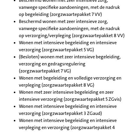
Beschermd wonen met zeer intensieve zorg,
vanwege specifieke aandoeningen, met de nadruk
op begeleiding (zorgzwaartepakket 7 VV)
Beschermd wonen met zeer intensieve zorg,
vanwege specifieke aandoeningen, met de nadruk
op verzorging/verpleging (zorgzwaartepakket 8 VV)
Wonen met intensieve begeleiding en intensieve
verzorging (zorgzwaartepakket 5 VG)
(Besloten) wonen met zeer intensieve begeleiding,
verzorging en gedragsregulering
(zorgzwaartepakket 7 VG)
Wonen met begeleiding en volledige verzorging en
verpleging (zorgzwaartepakket 8 VG)
Wonen met zeer intensieve begeleiding en zeer
intensieve verzorging (zorgzwaartepakket 5 ZGvis)
Wonen met intensieve begeleiding en intensieve
verzorging (zorgzwaartepakket 3 ZGaud)
Wonen met intensieve begeleiding en intensieve
verpleging en verzorging (zorgzwaartepakket 4