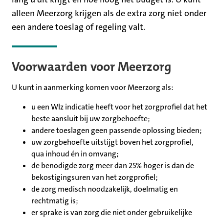
alleen Meerzorg krijgen als de extra zorg niet onder
een andere toeslag of regeling valt.
Voorwaarden voor Meerzorg
U kunt in aanmerking komen voor Meerzorg als:
u een Wlz indicatie heeft voor het zorgprofiel dat het
beste aansluit bij uw zorgbehoefte;
andere toeslagen geen passende oplossing bieden;
uw zorgbehoefte uitstijgt boven het zorgprofiel,
qua inhoud én in omvang;
de benodigde zorg meer dan 25% hoger is dan de
bekostigingsuren van het zorgprofiel;
de zorg medisch noodzakelijk, doelmatig en
rechtmatig is;
er sprake is van zorg die niet onder gebruikelijke