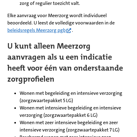
zorg of regulier toezicht valt.
Elke aanvraag voor Meerzorg wordt individueel
beoordeeld. U leest de volledige voorwaarden in de
(opent in nieuw tabblad)
beleidsregels Meerzorg pgb
.
U kunt alleen Meerzorg
aanvragen als u een indicatie
heeft voor één van onderstaande
zorgprofielen
Wonen met begeleiding en intensieve verzorging
(zorgzwaartepakket 5 LG)
Wonen met intensieve begeleiding en intensieve
verzorging (zorgzwaartepakket 6 LG)
Wonen met zeer intensieve begeleiding en zeer
intensieve verzorging (zorgzwaartepakket 7 LG)