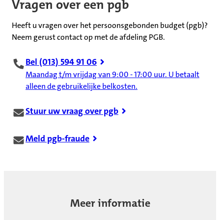
Vragen over een pgb
Heeft u vragen over het persoonsgebonden budget (pgb)?
Neem gerust contact op met de afdeling PGB.
Bel (013) 594 91 06
Maandag t/m vrijdag van 9:00 - 17:00 uur. U betaalt
alleen de gebruikelijke belkosten.
Stuur uw vraag over pgb
Meld pgb-fraude
Meer informatie