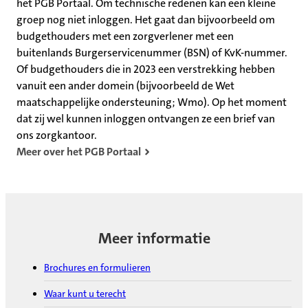
het PGB Portaal. Om technische redenen kan een kleine
groep nog niet inloggen. Het gaat dan bijvoorbeeld om
budgethouders met een zorgverlener met een
buitenlands Burgerservicenummer (BSN) of KvK-nummer.
Of budgethouders die in 2023 een verstrekking hebben
vanuit een ander domein (bijvoorbeeld de Wet
maatschappelijke ondersteuning; Wmo). Op het moment
dat zij wel kunnen inloggen ontvangen ze een brief van
ons zorgkantoor.
Meer over het PGB Portaal
Meer informatie
Brochures en formulieren
Waar kunt u terecht