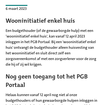
6 maart 2023
Wooninitiatief enkel huis
Een budgethouder (of de gewaarborgde hulp) met een
‘wooninitiatief enkel huis', kan vanaf 12 april 2023
inloggen in het PGB Portaal. Bij een 'wooninitiatief enkel
huis' ontvangt de budgethouder alleen huisvesting van
het wooninitiatief en sluit direct zelf een
zorgovereenkomst af met een zorgverlener voor de zorg
die hij of zij wil krijgen.
Nog geen toegang tot het PGB
Portaal
Helaas kunnen vanaf 12 april nog niet al onze
budgethouders of hun gewaarborgde hulpen inloggen in