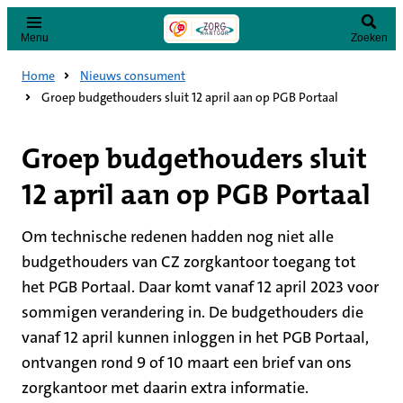
Menu
Zoeken
Home
Nieuws consument
Groep budgethouders sluit 12 april aan op PGB Portaal
Groep budgethouders sluit
12 april aan op PGB Portaal
Om technische redenen hadden nog niet alle
budgethouders van CZ zorgkantoor toegang tot
het PGB Portaal. Daar komt vanaf 12 april 2023 voor
sommigen verandering in. De budgethouders die
vanaf 12 april kunnen inloggen in het PGB Portaal,
ontvangen rond 9 of 10 maart een brief van ons
zorgkantoor met daarin extra informatie.