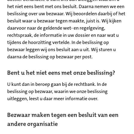
het niet eens bent met ons besluit. Daarna nemen we een
beslissing over uw bezwaar. Wij beoordelen daarbij of het
besluit waar u bezwaar tegen maakte, juist is. Wij kijken
daarvoor naar de geldende wet- en regelgeving,
rechtspraak, de informatie in uw dossier en naar wat u
tijdens de hoorzitting vertelde. In de beslissing op
bezwaar leggen wij ons besluit aan u uit. Wij sturen u
daarna de beslissing op bezwaar per post.
Bent u het niet eens met onze beslissing?
U kunt dan in beroep gaan bij de rechtbank. In de
beslissing op bezwaar, waarin we onze beslissing
uitleggen, leest u daar meer informatie over.
Bezwaar maken tegen een besluit van een
andere organisatie