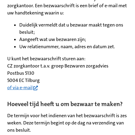
zorgkantoor. Een bezwaarschrift is een brief of e-mail met
uw handtekening waarin u:
Duidelijk vermeldt dat u bezwaar maakt tegen ons
besluit;
Aangeeft wat uw bezwaren zijn;
Uw relatienummer, naam, adres en datum zet.
U kunt het bezwaarschrift sturen aan:
CZ zorgkantoor t.a.v. groep Bezwaren zorgadvies
Postbus 5130
5004 EC Tilburg
(opent in nieuw tabblad)
of via e-mail
Hoeveel tijd heeft u om bezwaar te maken?
De termijn voor het indienen van het bezwaarschrift is zes
weken. Deze termijn begint op de dag na verzending van
ons besluit.