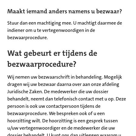
Maakt iemand anders namens u bezwaar?
Stuur dan een machtiging mee. U machtigt daarmee de
indiener om u te vertegenwoordigen in de
bezwaarprocedure.
Wat gebeurt er tijdens de
bezwaarprocedure?
Wij nemen uw bezwaarschrift in behandeling. Mogelijk
dragen wij uw bezwaar daarna over aan onze afdeling
Juridische Zaken. De medewerker die uw dossier
behandelt, neemt dan telefonisch contact met u op. Deze
persoon is ook uw contactpersoon tijdens de
bezwaarprocedure. We bespreken ook of u een
hoorzitting wilt. De hoorzitting is een gesprek tussen
u/uw vertegenwoordiger en de medewerker die uw
dossier behandelt. U kunt ons dan uitleggen waarom u