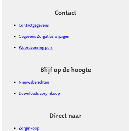
Contact
Contactgegevens
Gegevens Zorgatlas wijzigen
Woordvoering pers
Blijf op de hoogte
Nieuwsberichten
Downloads zorginkoop
Direct naar
Zorginkoop