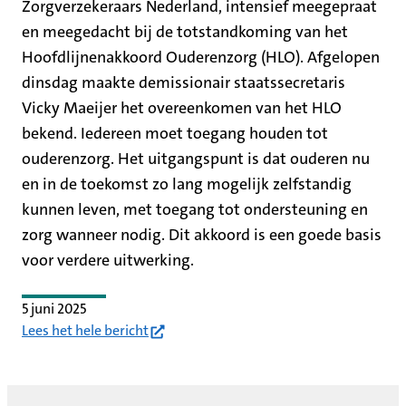
Zorgverzekeraars Nederland, intensief meegepraat
en meegedacht bij de totstandkoming van het
Hoofdlijnenakkoord Ouderenzorg (HLO). Afgelopen
dinsdag maakte demissionair staatssecretaris
Vicky Maeijer het overeenkomen van het HLO
bekend. Iedereen moet toegang houden tot
ouderenzorg. Het uitgangspunt is dat ouderen nu
en in de toekomst zo lang mogelijk zelfstandig
kunnen leven, met toegang tot ondersteuning en
zorg wanneer nodig. Dit akkoord is een goede basis
voor verdere uitwerking.
5 juni 2025
(opent in nieuw tabblad)
Lees het hele bericht