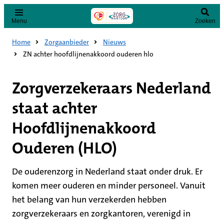
Menu
Zoeken
Home
Zorgaanbieder
Nieuws
ZN achter hoofdlijnenakkoord ouderen hlo
Zorgverzekeraars Nederland
staat achter
Hoofdlijnenakkoord
Ouderen (HLO)
De ouderenzorg in Nederland staat onder druk. Er
komen meer ouderen en minder personeel. Vanuit
het belang van hun verzekerden hebben
zorgverzekeraars en zorgkantoren, verenigd in