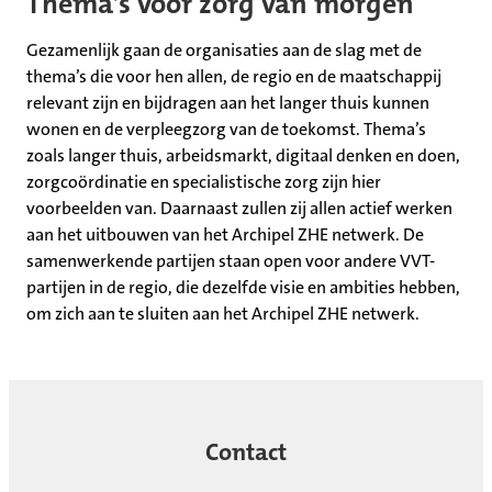
Thema’s voor zorg van morgen
Gezamenlijk gaan de organisaties aan de slag met de
thema’s die voor hen allen, de regio en de maatschappij
relevant zijn en bijdragen aan het langer thuis kunnen
wonen en de verpleegzorg van de toekomst. Thema’s
zoals langer thuis, arbeidsmarkt, digitaal denken en doen,
zorgcoördinatie en specialistische zorg zijn hier
voorbeelden van. Daarnaast zullen zij allen actief werken
aan het uitbouwen van het Archipel ZHE netwerk. De
samenwerkende partijen staan open voor andere VVT-
partijen in de regio, die dezelfde visie en ambities hebben,
om zich aan te sluiten aan het Archipel ZHE netwerk.
Contact