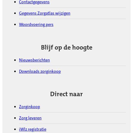
Contactgegevens
Gegevens Zorgatlas wijzigen
Woordvoering pers
Blijf op de hoogte
Nieuwsberichten
Downloads zorginkoop
Direct naar
Zorginkoop
Zorg leveren
iWlz registratie