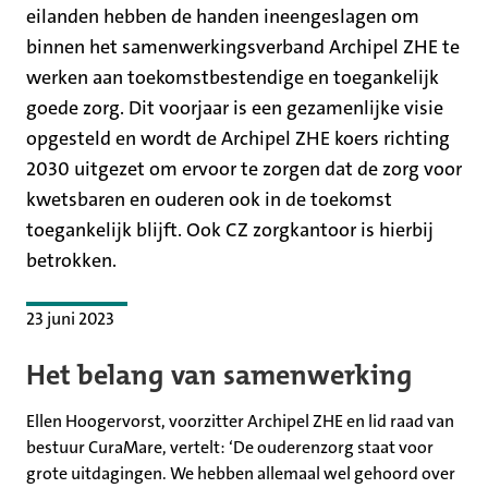
eilanden hebben de handen ineengeslagen om
binnen het samenwerkingsverband Archipel ZHE te
werken aan toekomstbestendige en toegankelijk
goede zorg. Dit voorjaar is een gezamenlijke visie
opgesteld en wordt de Archipel ZHE koers richting
2030 uitgezet om ervoor te zorgen dat de zorg voor
kwetsbaren en ouderen ook in de toekomst
toegankelijk blijft. Ook CZ zorgkantoor is hierbij
betrokken.
23 juni 2023
Het belang van samenwerking
Ellen Hoogervorst, voorzitter Archipel ZHE en lid raad van
bestuur CuraMare, vertelt: ‘De ouderenzorg staat voor
grote uitdagingen. We hebben allemaal wel gehoord over