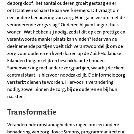
de zorgkloof: het aantal ouderen groeit gestaag en er
ontstaat een schaarste aan werknemers. Dit vraagt om
een andere benadering van zorg. Hoe gaan we om met de
veranderende zorgvraag? Ouderen blijven langer thuis
wonen. Wat hebben zij nodig, zodat dit op een prettige en
verantwoorde manier plaats kan vinden? Ieder van de
deelnemende partijen voelt zich verantwoordelijk om de
zorg voor ouderen en kwetsbaren op de Zuid-Hollandse
Eilanden toegankelijk en beschikbaar te houden.
Samenwerking met andere zorgpartijen, waarbij de cliënt
centraal staat, is hiervoor noodzakelijk. De informele zorg
versterkt dienen te worden. Hiervoor is verandering
nodig, zowel binnen de zorg, bij de ouderen en bij hun
naasten.’
Transformatie
Veranderende omstandigheden vragen om een andere
benadering van zorg. Joyce Simons, programmadirecteur