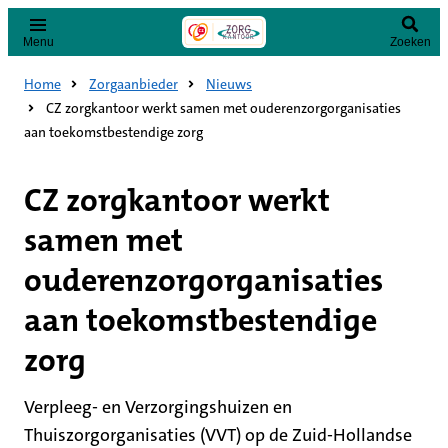
Menu
Zoeken
Home
Zorgaanbieder
Nieuws
CZ zorgkantoor werkt samen met ouderenzorgorganisaties
aan toekomstbestendige zorg
CZ zorgkantoor werkt
samen met
ouderenzorgorganisaties
aan toekomstbestendige
zorg
Verpleeg- en Verzorgingshuizen en
Thuiszorgorganisaties (VVT) op de Zuid-Hollandse