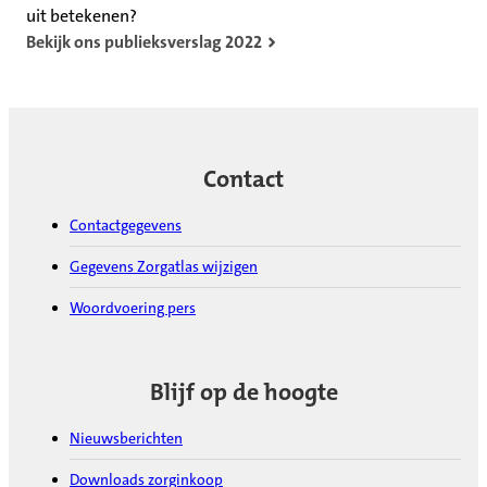
uit betekenen?
Bekijk ons publieksverslag 2022
Contact
Contactgegevens
Gegevens Zorgatlas wijzigen
Woordvoering pers
Blijf op de hoogte
Nieuwsberichten
Downloads zorginkoop