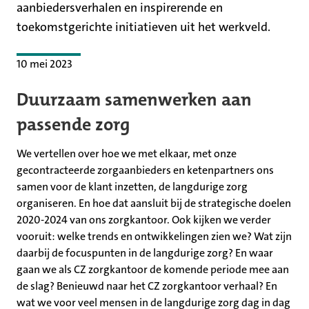
aanbiedersverhalen en inspirerende en
toekomstgerichte initiatieven uit het werkveld.
10 mei 2023
Duurzaam samenwerken aan
passende zorg
We vertellen over hoe we met elkaar, met onze
gecontracteerde zorgaanbieders en ketenpartners ons
samen voor de klant inzetten, de langdurige zorg
organiseren. En hoe dat aansluit bij de strategische doelen
2020-2024 van ons zorgkantoor. Ook kijken we verder
vooruit: welke trends en ontwikkelingen zien we? Wat zijn
daarbij de focuspunten in de langdurige zorg? En waar
gaan we als CZ zorgkantoor de komende periode mee aan
de slag? Benieuwd naar het CZ zorgkantoor verhaal? En
wat we voor veel mensen in de langdurige zorg dag in dag