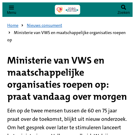
Menu
Zoeken
Home
Nieuws consument
Ministerie van VWS en maatschappelijke organisaties roepen
op
Ministerie van VWS en
maatschappelijke
organisaties roepen op:
praat vandaag over morgen
Eén op de twee mensen tussen de 60 en 75 jaar
praat over de toekomst, blijkt uit nieuw onderzoek.
Om het gesprek over later te stimuleren lanceert