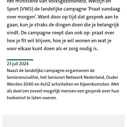
het ministerie van Volksgezondheid, Welzijn en
Sport (VWS) de landelijke campagne ‘Praat vandaag
over morgen’. Want door op tijd dat gesprek aan te
gaan, kun je straks de dingen doen die je belangrijk
vindt. De campagne roept dan ook op: praat over
hoe je fit wil blijven, hoe je wil wonen en wat je
voor elkaar kunt doen als er zorg nodig is.
23 juli 2024
Naast de landelijke campagne organiseren de
Seniorencoalitie, het Senioren Netwerk Nederland, Ouder
Worden 2040 en ActiZ activiteiten en bijeenkomsten. Met
als doel om zoveel mogelijk mensen een gesprek over hun
toekomst te laten voeren.