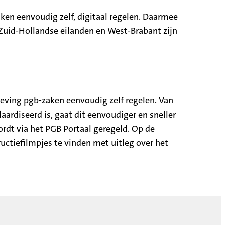
ken eenvoudig zelf, digitaal regelen. Daarmee
 Zuid-Hollandse eilanden en West-Brabant zijn
eving pgb-zaken eenvoudig zelf regelen. Van
ardiseerd is, gaat dit eenvoudiger en sneller
ordt via het PGB Portaal geregeld. Op de
ructiefilmpjes te vinden met uitleg over het