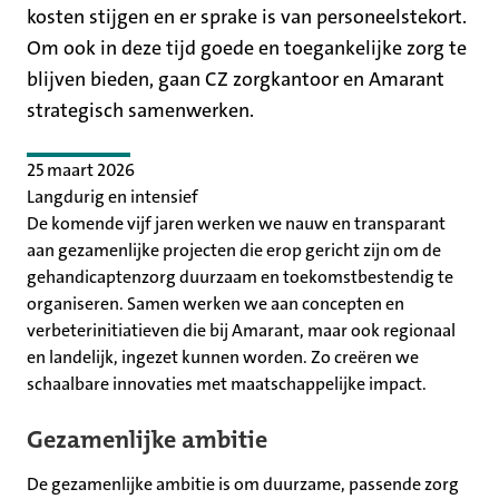
kosten stijgen en er sprake is van personeelstekort.
Om ook in deze tijd goede en toegankelijke zorg te
blijven bieden, gaan CZ zorgkantoor en Amarant
strategisch samenwerken.
25 maart 2026
Langdurig en intensief
De komende vijf jaren werken we nauw en transparant
aan gezamenlijke projecten die erop gericht zijn om de
gehandicaptenzorg duurzaam en toekomstbestendig te
organiseren. Samen werken we aan concepten en
verbeterinitiatieven die bij Amarant, maar ook regionaal
en landelijk, ingezet kunnen worden. Zo creëren we
schaalbare innovaties met maatschappelijke impact.
Gezamenlijke ambitie
De gezamenlijke ambitie is om duurzame, passende zorg