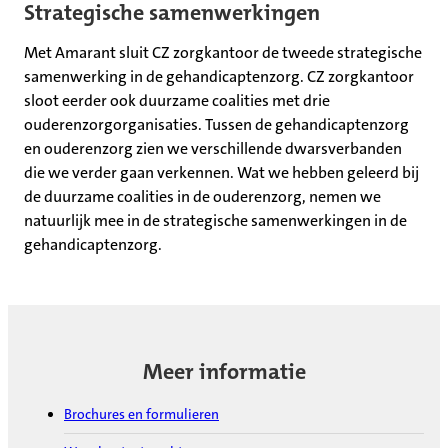
Strategische samenwerkingen
Met Amarant sluit CZ zorgkantoor de tweede strategische
samenwerking in de gehandicaptenzorg. CZ zorgkantoor
sloot eerder ook duurzame coalities met drie
ouderenzorgorganisaties. Tussen de gehandicaptenzorg
en ouderenzorg zien we verschillende dwarsverbanden
die we verder gaan verkennen. Wat we hebben geleerd bij
de duurzame coalities in de ouderenzorg, nemen we
natuurlijk mee in de strategische samenwerkingen in de
gehandicaptenzorg.
Meer informatie
Brochures en formulieren