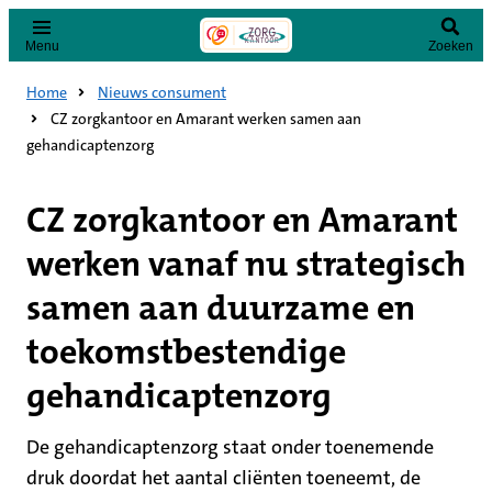
Menu
Zoeken
Home
Nieuws consument
CZ zorgkantoor en Amarant werken samen aan
gehandicaptenzorg
CZ zorgkantoor en Amarant
werken vanaf nu strategisch
samen aan duurzame en
toekomstbestendige
gehandicaptenzorg
De gehandicaptenzorg staat onder toenemende
druk doordat het aantal cliënten toeneemt, de