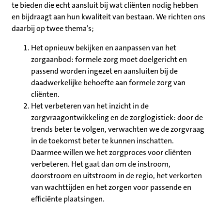
te bieden die echt aansluit bij wat cliënten nodig hebben
en bijdraagt aan hun kwaliteit van bestaan. We richten ons
daarbij op twee thema’s;
Het opnieuw bekijken en aanpassen van het
zorgaanbod: formele zorg moet doelgericht en
passend worden ingezet en aansluiten bij de
daadwerkelijke behoefte aan formele zorg van
cliënten.
Het verbeteren van het inzicht in de
zorgvraagontwikkeling en de zorglogistiek: door de
trends beter te volgen, verwachten we de zorgvraag
in de toekomst beter te kunnen inschatten.
Daarmee willen we het zorgproces voor cliënten
verbeteren. Het gaat dan om de instroom,
doorstroom en uitstroom in de regio, het verkorten
van wachttijden en het zorgen voor passende en
efficiënte plaatsingen.